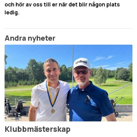
och hör av oss till er när det blir någon plats
ledig.
Andra nyheter
Klubbmästerskap