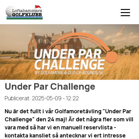
Under Par Challenge
Publicerat: 2025-05-09 - 12:22
Nu är det fullt i vår Golfamoretävling "Under Par
Challenge" den 24 maj! Är det några fler som vill
vara med så har vi en manuell reservlista -
kontakta kansliet så antecknar vi ert intresse