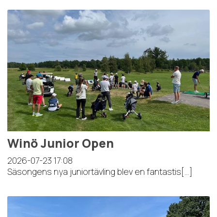
Winö Junior Open
2026-07-23
17:08
Säsongens nya juniortävling blev en fantastis[...]