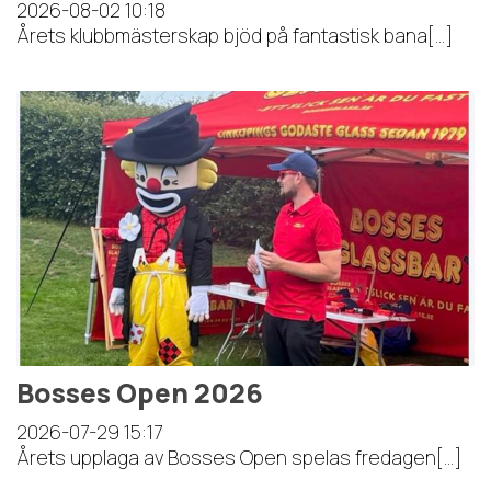
2026-08-02
10:18
Årets klubbmästerskap bjöd på fantastisk bana[...]
Bosses Open 2026
2026-07-29
15:17
Årets upplaga av Bosses Open spelas fredagen[...]