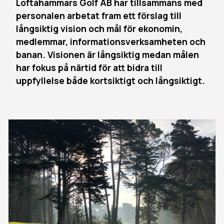
Loftahammars Golf AB har tillsammans med
personalen arbetat fram ett förslag till
långsiktig vision och mål för ekonomin,
medlemmar, informationsverksamheten och
banan. Visionen är långsiktig medan målen
har fokus på närtid för att bidra till
uppfyllelse både kortsiktigt och långsiktigt.