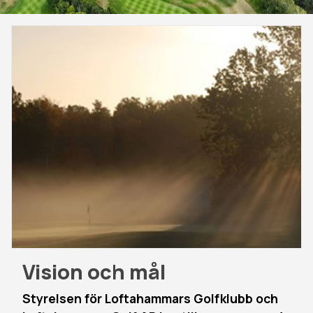
Vision och mål
Styrelsen för Loftahammars Golfklubb och