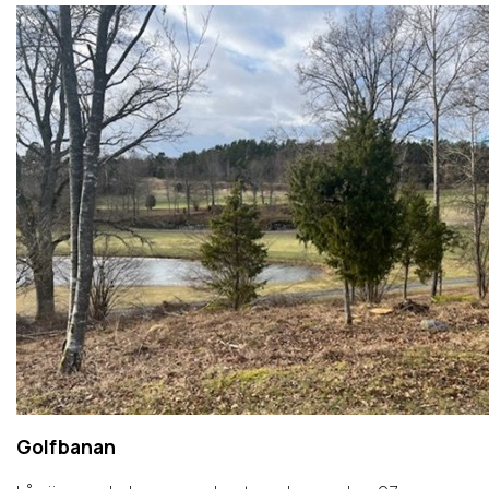
Golfbanan