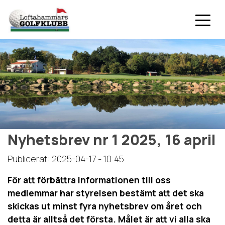
Nyhetsbrev nr 1 2025, 16 april
Publicerat: 2025-04-17 - 10:45
För att förbättra informationen till oss
medlemmar har styrelsen bestämt att det ska
skickas ut minst fyra nyhetsbrev om året och
detta är alltså det första. Målet är att vi alla ska