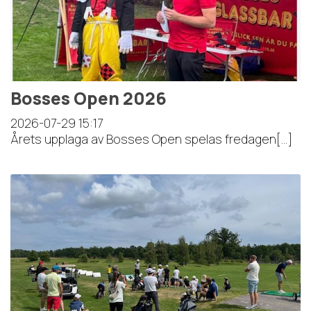
Bosses Open 2026
2026-07-29
15:17
Årets upplaga av Bosses Open spelas fredagen[...]