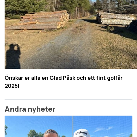
Önskar er alla en Glad Påsk och ett fint golfår
2025!
Andra nyheter