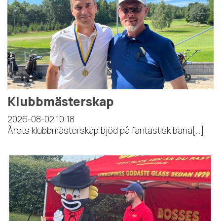
Klubbmästerskap
2026-08-02
10:18
Årets klubbmästerskap bjöd på fantastisk bana[...]