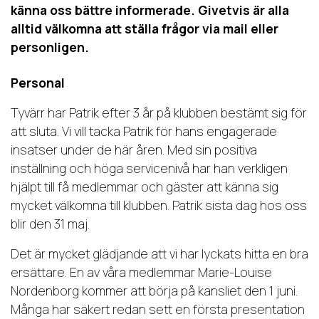
känna oss bättre informerade. Givetvis är alla
alltid välkomna att ställa frågor via mail eller
personligen.
Personal
Tyvärr har Patrik efter 3 år på klubben bestämt sig för
att sluta. Vi vill tacka Patrik för hans engagerade
insatser under de här åren. Med sin positiva
inställning och höga servicenivå har han verkligen
hjälpt till få medlemmar och gäster att känna sig
mycket välkomna till klubben. Patrik sista dag hos oss
blir den 31 maj.
Det är mycket glädjande att vi har lyckats hitta en bra
ersättare. En av våra medlemmar Marie-Louise
Nordenborg kommer att börja på kansliet den 1 juni.
Många har säkert redan sett en första presentation